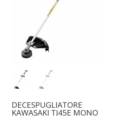
DECESPUGLIATORE
KAWASAKI TJ45E MONO