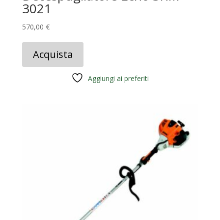
3021
570,00
€
Acquista
Aggiungi ai preferiti