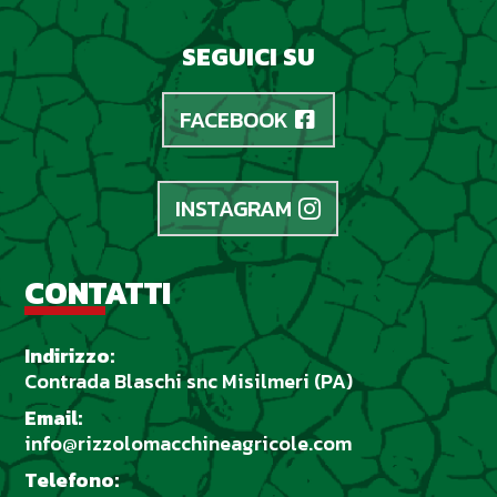
SEGUICI SU
FACEBOOK
INSTAGRAM
CONTATTI
Indirizzo:
Contrada Blaschi snc Misilmeri (PA)
Email:
info@rizzolomacchineagricole.com
Telefono: