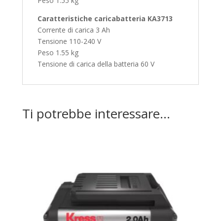
Peso 1.55 kg
Caratteristiche caricabatteria KA3713
Corrente di carica 3 Ah
Tensione 110-240 V
Peso 1.55 kg
Tensione di carica della batteria 60 V
Ti potrebbe interessare…