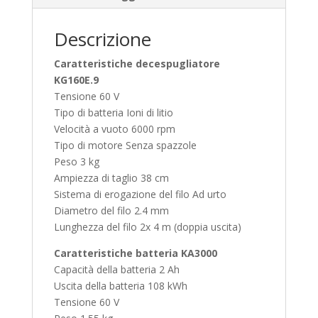
Descrizione
Caratteristiche decespugliatore
KG160E.9
Tensione 60 V
Tipo di batteria Ioni di litio
Velocità a vuoto 6000 rpm
Tipo di motore Senza spazzole
Peso 3 kg
Ampiezza di taglio 38 cm
Sistema di erogazione del filo Ad urto
Diametro del filo 2.4 mm
Lunghezza del filo 2x 4 m (doppia uscita)
Caratteristiche batteria KA3000
Capacità della batteria 2 Ah
Uscita della batteria 108 kWh
Tensione 60 V