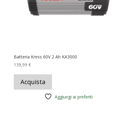
Batteria Kress 60V 2 Ah KA3000
139,99
€
Acquista
Aggiungi ai preferiti