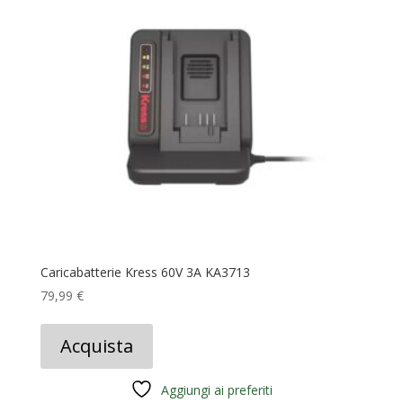
Caricabatterie Kress 60V 3A KA3713
79,99
€
Acquista
Aggiungi ai preferiti