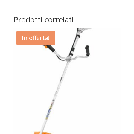
Prodotti correlati
In offerta!