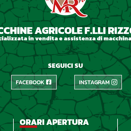
CHINE AGRICOLE F.LLI RIZ
ializzata in vendita e assistenza di macchina
SEGUICI SU
FACEBOOK
INSTAGRAM
ORARI APERTURA