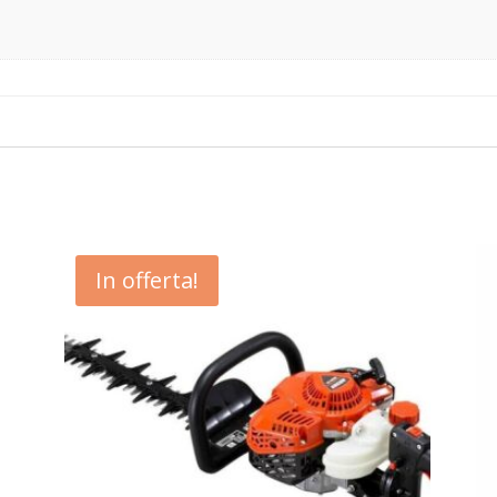
In offerta!