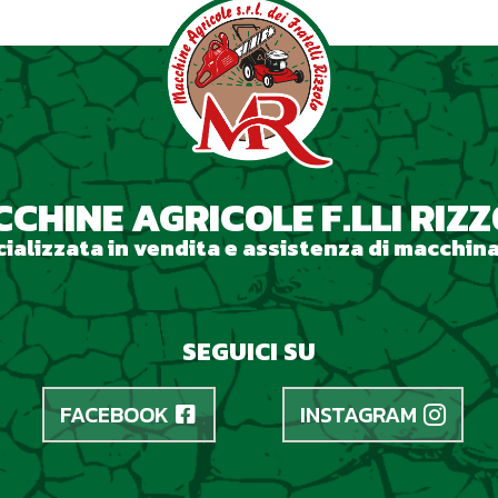
CHINE AGRICOLE F.LLI RIZ
ializzata in vendita e assistenza di macchina
SEGUICI SU
FACEBOOK
INSTAGRAM