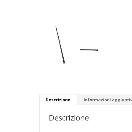
Descrizione
Informazioni aggiunti
Descrizione