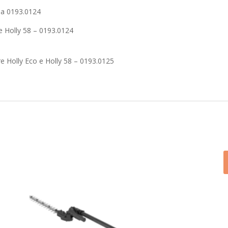
la 0193.0124
 e Holly 58 – 0193.0124
 Holly Eco e Holly 58 – 0193.0125