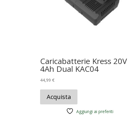
Caricabatterie Kress 20V
4Ah Dual KAC04
44,99
€
Acquista
Aggiungi ai preferiti