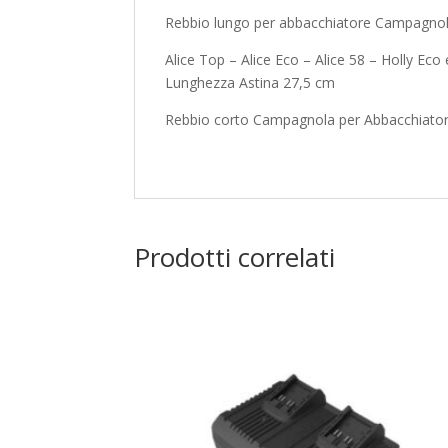
Rebbio lungo per abbacchiatore Campagno
Alice Top – Alice Eco – Alice 58 – Holly Eco
Lunghezza Astina 27,5 cm
Rebbio corto Campagnola per Abbacchiatore
Prodotti correlati