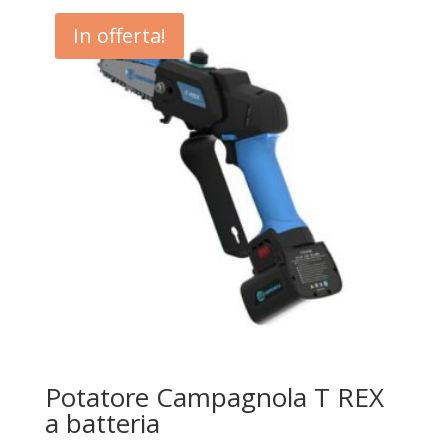
In offerta!
Potatore Campagnola T REX
a batteria