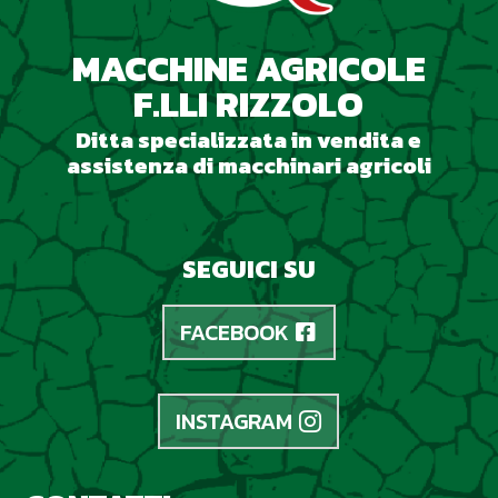
MACCHINE AGRICOLE
F.LLI RIZZOLO
Ditta specializzata in vendita e
assistenza di macchinari agricoli
SEGUICI SU
FACEBOOK
INSTAGRAM