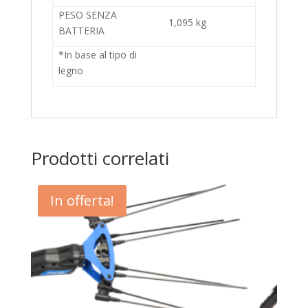
PESO SENZA
1,095 kg
BATTERIA
*In base al tipo di
legno
Prodotti correlati
In offerta!