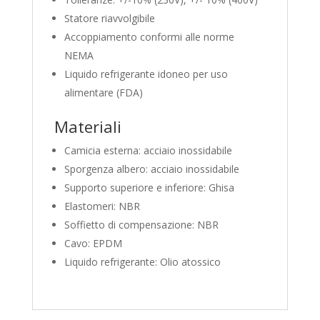
Statore riavvolgibile
Accoppiamento conformi alle norme
NEMA
Liquido refrigerante idoneo per uso
alimentare (FDA)
Materiali
Camicia esterna: acciaio inossidabile
Sporgenza albero: acciaio inossidabile
Supporto superiore e inferiore: Ghisa
Elastomeri: NBR
Soffietto di compensazione: NBR
Cavo: EPDM
Liquido refrigerante: Olio atossico