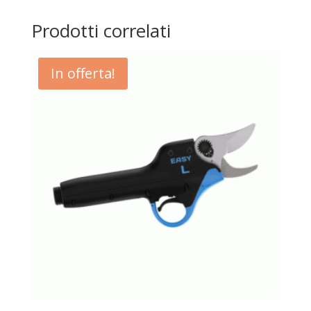
Prodotti correlati
In offerta!