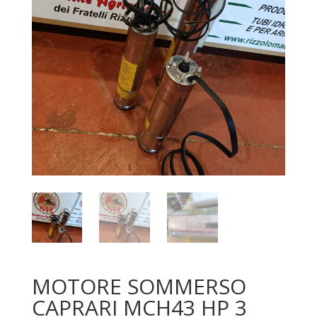
MOTORE SOMMERSO
CAPRARI MCH43 HP 3