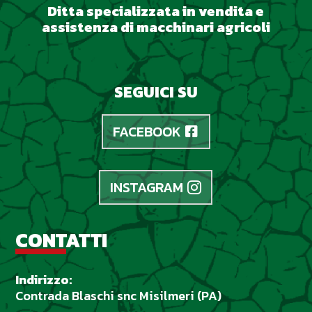
Ditta specializzata in vendita e
assistenza di macchinari agricoli
SEGUICI SU
FACEBOOK
INSTAGRAM
CONTATTI
Indirizzo:
Contrada Blaschi snc Misilmeri (PA)