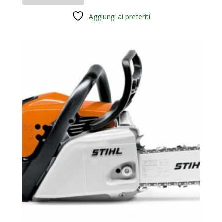
Aggiungi ai preferiti