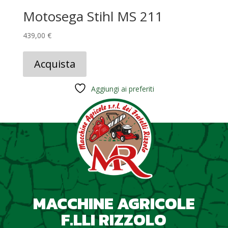
Motosega Stihl MS 211
439,00
€
Acquista
Aggiungi ai preferiti
MACCHINE AGRICOLE
F.LLI RIZZOLO