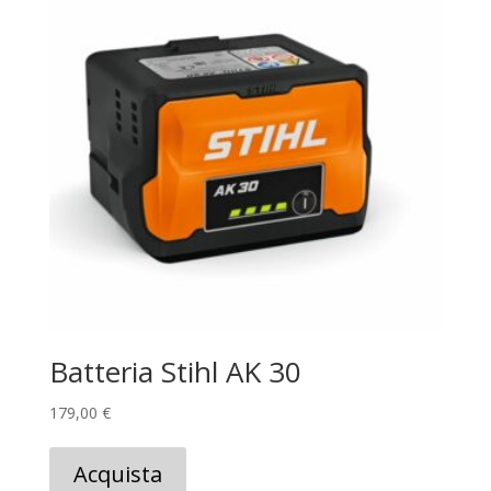
Batteria Stihl AK 30
179,00
€
Acquista